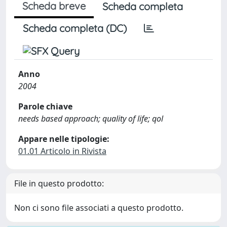
Scheda breve
Scheda completa
Scheda completa (DC)
Anno
2004
Parole chiave
needs based approach; quality of life; qol
Appare nelle tipologie:
01.01 Articolo in Rivista
File in questo prodotto:
Non ci sono file associati a questo prodotto.