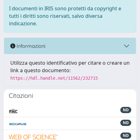
I documenti in IRIS sono protetti da copyright e
tutti i diritti sono riservati, salvo diversa
indicazione.
Informazioni
Utilizza questo identificativo per citare o creare un
link a questo documento:
https://hdl.handle.net/11562/232715
Citazioni
ND
ND
ND