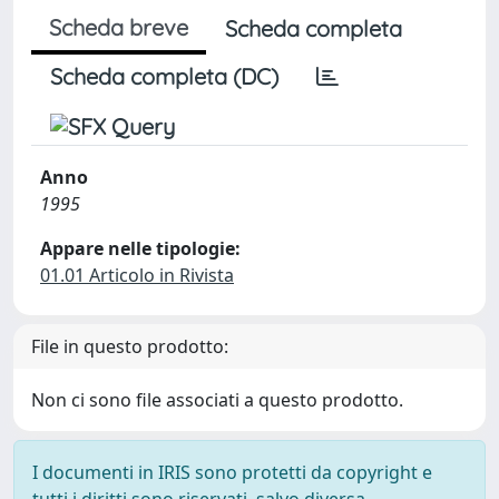
Scheda breve
Scheda completa
Scheda completa (DC)
Anno
1995
Appare nelle tipologie:
01.01 Articolo in Rivista
File in questo prodotto:
Non ci sono file associati a questo prodotto.
I documenti in IRIS sono protetti da copyright e