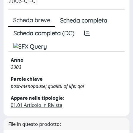
2003-01-01
Scheda breve
Scheda completa
Scheda completa (DC)
Anno
2003
Parole chiave
post-menopause; qualitu of life; qol
Appare nelle tipologie:
01.01 Articolo in Rivista
File in questo prodotto: