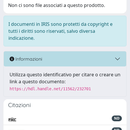
Non ci sono file associati a questo prodotto.
I documenti in IRIS sono protetti da copyright e
tutti i diritti sono riservati, salvo diversa
indicazione.
Informazioni
Utilizza questo identificativo per citare o creare un
link a questo documento:
https://hdl.handle.net/11562/232701
Citazioni
ND