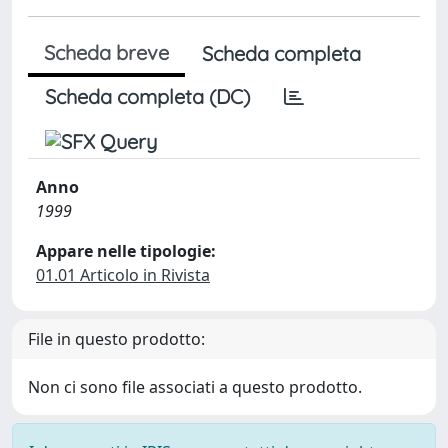
Scheda breve
Scheda completa
Scheda completa (DC)
Anno
1999
Appare nelle tipologie:
01.01 Articolo in Rivista
File in questo prodotto:
Non ci sono file associati a questo prodotto.