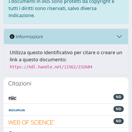
I documenti in IRIS sono protetti da copyright e
tutti i diritti sono riservati, salvo diversa
indicazione.
Informazioni
Utilizza questo identificativo per citare o creare un
link a questo documento:
https://hdl.handle.net/11562/232684
Citazioni
ND
ND
ND