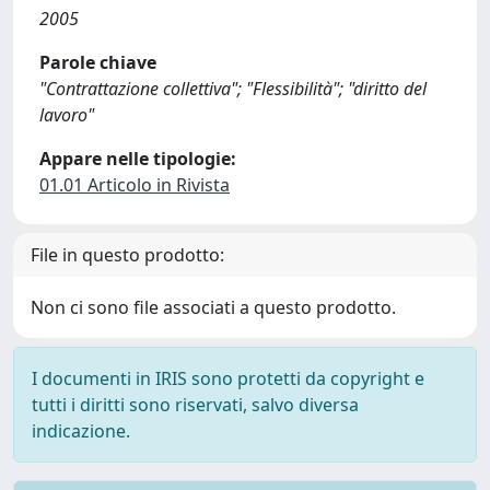
2005
Parole chiave
"Contrattazione collettiva"; "Flessibilità"; "diritto del
lavoro"
Appare nelle tipologie:
01.01 Articolo in Rivista
File in questo prodotto:
Non ci sono file associati a questo prodotto.
I documenti in IRIS sono protetti da copyright e
tutti i diritti sono riservati, salvo diversa
indicazione.