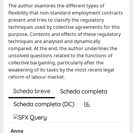
The author examines the different types of
flexibility that non-standard employment contracts
present and tries to classify the regulatory
techniques used by collective agreements for this
purpose. Contents and effects of these regulatory
techniques are analysed and dynamically
compared. At the end, the author underlines the
unsolved questions related to the functions of
collective bargaining, particularly after the
weakening of its tasks by the most recent legal
reform of labour market.
Scheda breve
Scheda completa
Scheda completa (DC)
Anno