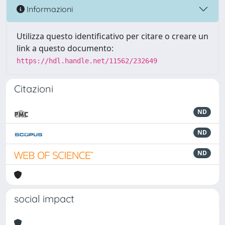
Informazioni
Utilizza questo identificativo per citare o creare un
link a questo documento:
https://hdl.handle.net/11562/232649
Citazioni
ND
ND
ND
social impact