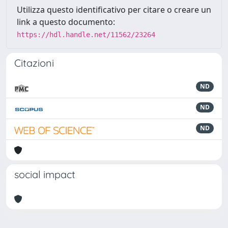
Utilizza questo identificativo per citare o creare un
link a questo documento:
https://hdl.handle.net/11562/23264
Citazioni
ND
ND
ND
social impact