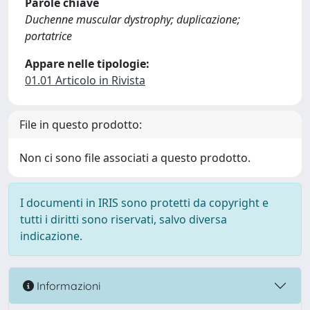
Parole chiave
Duchenne muscular dystrophy; duplicazione;
portatrice
Appare nelle tipologie:
01.01 Articolo in Rivista
File in questo prodotto:
Non ci sono file associati a questo prodotto.
I documenti in IRIS sono protetti da copyright e
tutti i diritti sono riservati, salvo diversa
indicazione.
Informazioni