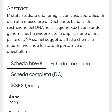
Abstract
E' stata studiata una famiglia con caso sporadico di
distrofia muscolare di Duchenne. L'analisi di
restrizione del DNA nella regione Xp21 con sonde
genomiche, ha evidenziato la duplicazione di una
parte di DNA sia nel soggetto affetto che nella
madre, rivelando lo stato di portatrice di
quest'ultima.
Scheda breve
Scheda completa
Scheda completa (DC)
Anno
1990