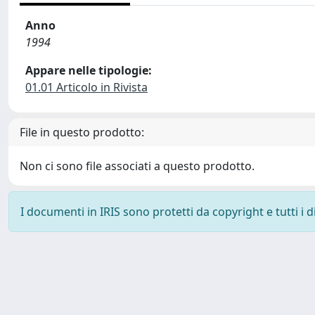
Anno
1994
Appare nelle tipologie:
01.01 Articolo in Rivista
File in questo prodotto:
Non ci sono file associati a questo prodotto.
I documenti in IRIS sono protetti da copyright e tutti i di