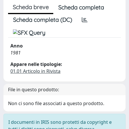
Scheda breve
Scheda completa
Scheda completa (DC)
Anno
1981
Appare nelle tipologie:
01.01 Articolo in Rivista
File in questo prodotto:
Non ci sono file associati a questo prodotto.
I documenti in IRIS sono protetti da copyright e