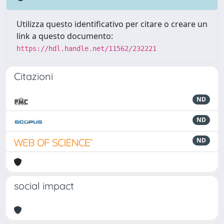
Utilizza questo identificativo per citare o creare un
link a questo documento:
https://hdl.handle.net/11562/232221
Citazioni
ND
ND
ND
social impact