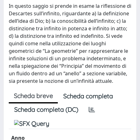
In questo saggio si prende in esame la riflessione di
Descartes sull’infinito, riguardante a) la definizione
dell’idea di Dio; b) la conoscibilità dell’infinito; c) la
distinzione tra infinito in potenza e infinito in atto;
d) la distinzione tra infinito ed indefinito. Si vede
quindi come nella utilizzazione dei luoghi
geometrici de “La geometrie” per rappresentare le
infinite soluzioni di un problema indeterminato, e
nella spiegazione dei “Principia” del movimento di
un fluido dentro ad un “anello” a sezione variabile,
sia presente la nozione di un’infinità attuale.
Scheda breve
Scheda completa
Scheda completa (DC)
Anno