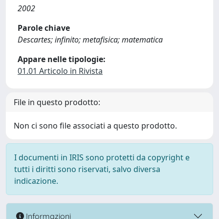
2002
Parole chiave
Descartes; infinito; metafisica; matematica
Appare nelle tipologie:
01.01 Articolo in Rivista
File in questo prodotto:
Non ci sono file associati a questo prodotto.
I documenti in IRIS sono protetti da copyright e
tutti i diritti sono riservati, salvo diversa
indicazione.
Informazioni