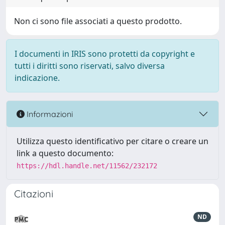
Non ci sono file associati a questo prodotto.
I documenti in IRIS sono protetti da copyright e
tutti i diritti sono riservati, salvo diversa
indicazione.
Informazioni
Utilizza questo identificativo per citare o creare un
link a questo documento:
https://hdl.handle.net/11562/232172
Citazioni
ND