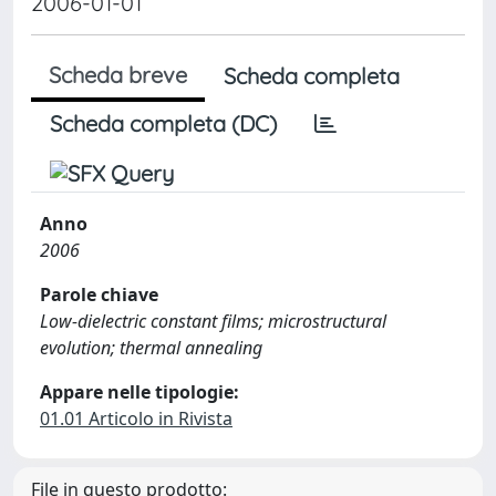
2006-01-01
Scheda breve
Scheda completa
Scheda completa (DC)
Anno
2006
Parole chiave
Low-dielectric constant films; microstructural
evolution; thermal annealing
Appare nelle tipologie:
01.01 Articolo in Rivista
File in questo prodotto: