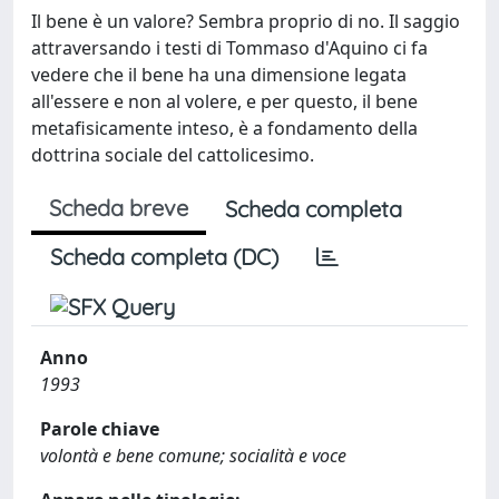
Il bene è un valore? Sembra proprio di no. Il saggio
attraversando i testi di Tommaso d'Aquino ci fa
vedere che il bene ha una dimensione legata
all'essere e non al volere, e per questo, il bene
metafisicamente inteso, è a fondamento della
dottrina sociale del cattolicesimo.
Scheda breve
Scheda completa
Scheda completa (DC)
Anno
1993
Parole chiave
volontà e bene comune; socialità e voce