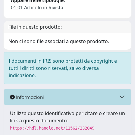
Appare nelle tipologie:
01.01 Articolo in Rivista
File in questo prodotto:
Non ci sono file associati a questo prodotto.
I documenti in IRIS sono protetti da copyright e
tutti i diritti sono riservati, salvo diversa
indicazione.
Informazioni
Utilizza questo identificativo per citare o creare un
link a questo documento:
https://hdl.handle.net/11562/232049