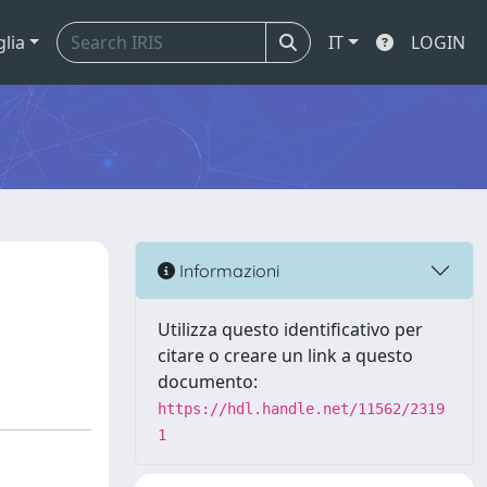
glia
IT
LOGIN
Informazioni
Utilizza questo identificativo per
citare o creare un link a questo
documento:
https://hdl.handle.net/11562/2319
1