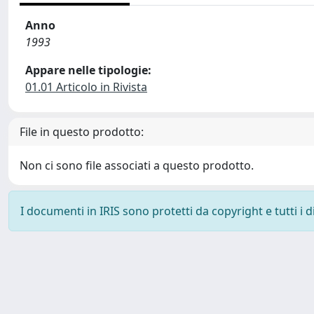
Anno
1993
Appare nelle tipologie:
01.01 Articolo in Rivista
File in questo prodotto:
Non ci sono file associati a questo prodotto.
I documenti in IRIS sono protetti da copyright e tutti i di