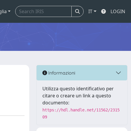
glia
IT
LOGIN
Informazioni
Utilizza questo identificativo per
citare o creare un link a questo
documento:
https://hdl.handle.net/11562/2315
09