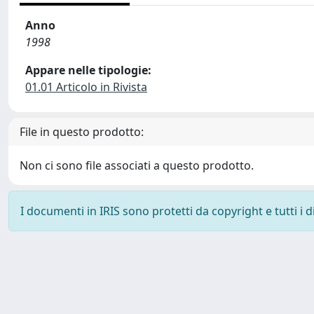
Anno
1998
Appare nelle tipologie:
01.01 Articolo in Rivista
File in questo prodotto:
Non ci sono file associati a questo prodotto.
I documenti in IRIS sono protetti da copyright e tutti i di