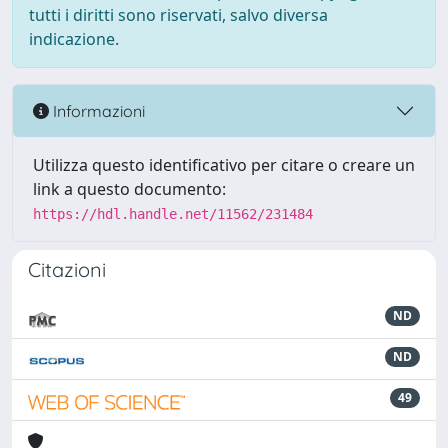
tutti i diritti sono riservati, salvo diversa
indicazione.
Informazioni
Utilizza questo identificativo per citare o creare un
link a questo documento:
https://hdl.handle.net/11562/231484
Citazioni
ND
ND
49