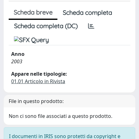
Scheda breve
Scheda completa
Scheda completa (DC)
Anno
2003
Appare nelle tipologie:
01.01 Articolo in Rivista
File in questo prodotto:
Non ci sono file associati a questo prodotto.
I documenti in IRIS sono protetti da copyright e