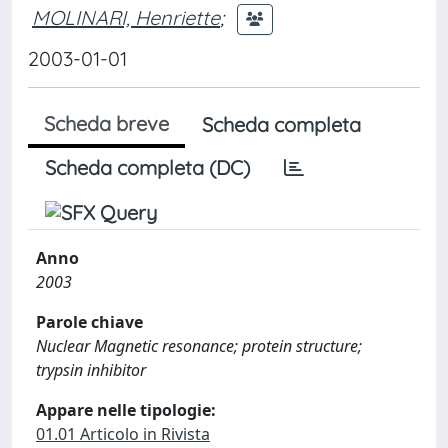
MOLINARI, Henriette
;
2003-01-01
Scheda breve
Scheda completa
Scheda completa (DC)
Anno
2003
Parole chiave
Nuclear Magnetic resonance; protein structure;
trypsin inhibitor
Appare nelle tipologie:
01.01 Articolo in Rivista