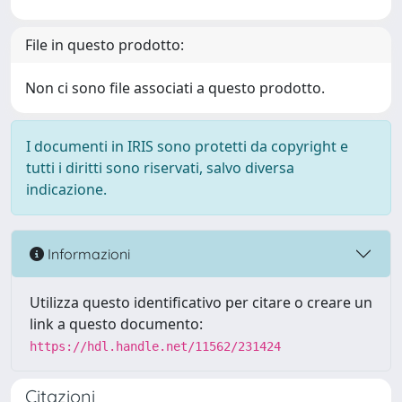
File in questo prodotto:
Non ci sono file associati a questo prodotto.
I documenti in IRIS sono protetti da copyright e
tutti i diritti sono riservati, salvo diversa
indicazione.
Informazioni
Utilizza questo identificativo per citare o creare un
link a questo documento:
https://hdl.handle.net/11562/231424
Citazioni