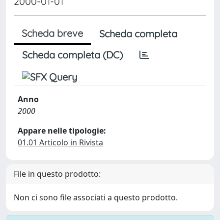
2000-01-01
Scheda breve
Scheda completa
Scheda completa (DC)
Anno
2000
Appare nelle tipologie:
01.01 Articolo in Rivista
File in questo prodotto:
Non ci sono file associati a questo prodotto.