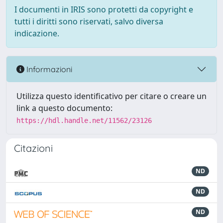
I documenti in IRIS sono protetti da copyright e
tutti i diritti sono riservati, salvo diversa
indicazione.
Informazioni
Utilizza questo identificativo per citare o creare un
link a questo documento:
https://hdl.handle.net/11562/23126
Citazioni
ND
ND
ND