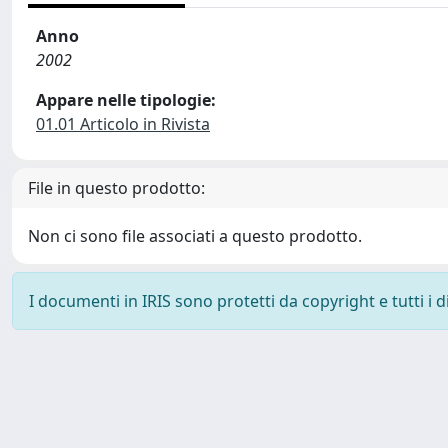
Anno
2002
Appare nelle tipologie:
01.01 Articolo in Rivista
File in questo prodotto:
Non ci sono file associati a questo prodotto.
I documenti in IRIS sono protetti da copyright e tutti i di