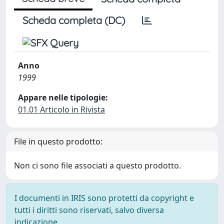
Scheda completa (DC)
Anno
1999
Appare nelle tipologie:
01.01 Articolo in Rivista
File in questo prodotto:
Non ci sono file associati a questo prodotto.
I documenti in IRIS sono protetti da copyright e
tutti i diritti sono riservati, salvo diversa
indicazione.