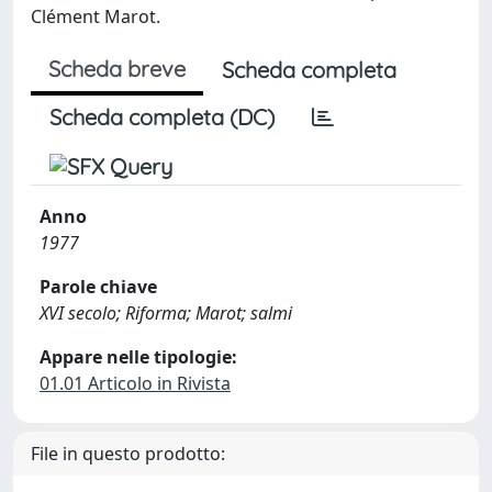
Clément Marot.
Scheda breve
Scheda completa
Scheda completa (DC)
Anno
1977
Parole chiave
XVI secolo; Riforma; Marot; salmi
Appare nelle tipologie:
01.01 Articolo in Rivista
File in questo prodotto: