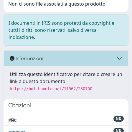
Non ci sono file associati a questo prodotto.
I documenti in IRIS sono protetti da copyright e
tutti i diritti sono riservati, salvo diversa
indicazione.
Informazioni
Utilizza questo identificativo per citare o creare un
link a questo documento:
https://hdl.handle.net/11562/230700
Citazioni
ND
ND