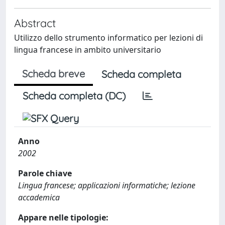
Abstract
Utilizzo dello strumento informatico per lezioni di
lingua francese in ambito universitario
Scheda breve
Scheda completa
Scheda completa (DC)
Anno
2002
Parole chiave
Lingua francese; applicazioni informatiche; lezione
accademica
Appare nelle tipologie: