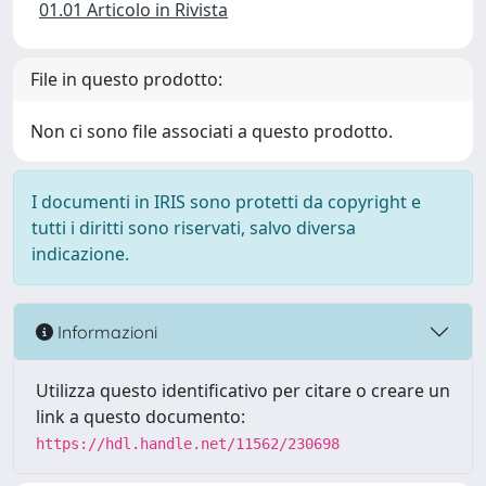
01.01 Articolo in Rivista
File in questo prodotto:
Non ci sono file associati a questo prodotto.
I documenti in IRIS sono protetti da copyright e
tutti i diritti sono riservati, salvo diversa
indicazione.
Informazioni
Utilizza questo identificativo per citare o creare un
link a questo documento:
https://hdl.handle.net/11562/230698