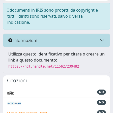
I documenti in IRIS sono protetti da copyright e
tutti i diritti sono riservati, salvo diversa
indicazione.
Informazioni
Utilizza questo identificativo per citare o creare un
link a questo documento:
https://hdl.handle.net/11562/230482
Citazioni
ND
ND
ND