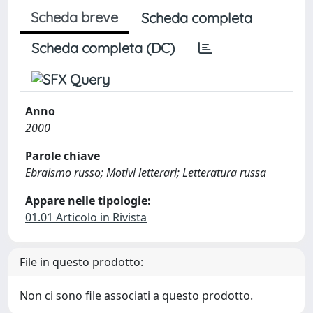
Scheda breve
Scheda completa
Scheda completa (DC)
Anno
2000
Parole chiave
Ebraismo russo; Motivi letterari; Letteratura russa
Appare nelle tipologie:
01.01 Articolo in Rivista
File in questo prodotto:
Non ci sono file associati a questo prodotto.