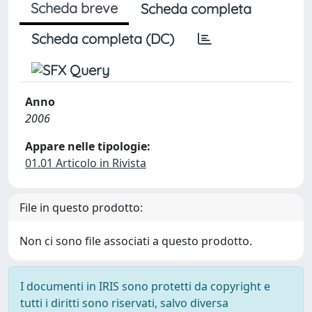
Scheda breve
Scheda completa
Scheda completa (DC)
Anno
2006
Appare nelle tipologie:
01.01 Articolo in Rivista
File in questo prodotto:
Non ci sono file associati a questo prodotto.
I documenti in IRIS sono protetti da copyright e
tutti i diritti sono riservati, salvo diversa