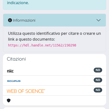
indicazione.
Informazioni
Utilizza questo identificativo per citare o creare un
link a questo documento:
https://hdl.handle.net/11562/230298
Citazioni
ND
ND
ND