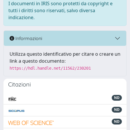
I documenti in IRIS sono protetti da copyright e
tutti i diritti sono riservati, salvo diversa
indicazione.
Informazioni
Utilizza questo identificativo per citare o creare un
link a questo documento:
https://hdl.handle.net/11562/230201
Citazioni
ND
ND
ND