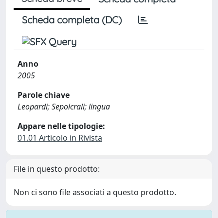
Scheda completa (DC)
Anno
2005
Parole chiave
Leopardi; Sepolcrali; lingua
Appare nelle tipologie:
01.01 Articolo in Rivista
File in questo prodotto:
Non ci sono file associati a questo prodotto.