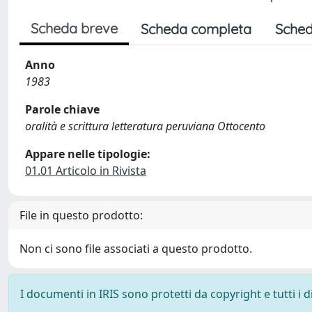
Scheda breve
Scheda completa
Sched
Anno
1983
Parole chiave
oralità e scrittura letteratura peruviana Ottocento
Appare nelle tipologie:
01.01 Articolo in Rivista
File in questo prodotto:
Non ci sono file associati a questo prodotto.
I documenti in IRIS sono protetti da copyright e tutti i di