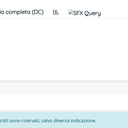
a completa (DC)
ritti sono riservati, salvo diversa indicazione.