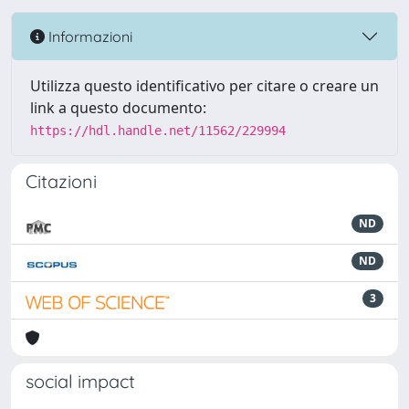
Informazioni
Utilizza questo identificativo per citare o creare un
link a questo documento:
https://hdl.handle.net/11562/229994
Citazioni
ND
ND
3
social impact