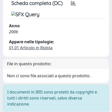
Scheda completa (DC)
Anno
2006
Appare nelle tipologie:
01.01 Articolo in Rivista
File in questo prodotto:
Non ci sono file associati a questo prodotto.
I documenti in IRIS sono protetti da copyright e
tutti i diritti sono riservati, salvo diversa
indicazione.