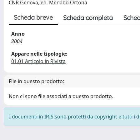
CNR Genova, ed. Menabò Ortona
Scheda breve
Scheda completa
Sched
Anno
2004
Appare nelle tipologie:
01.01 Articolo in Rivista
File in questo prodotto:
Non ci sono file associati a questo prodotto.
I documenti in IRIS sono protetti da copyright e tutti i di