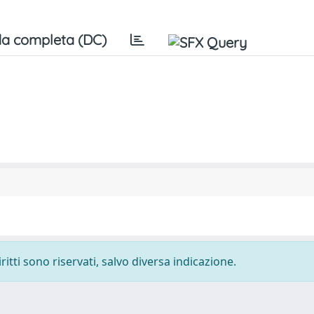
a completa (DC)
ritti sono riservati, salvo diversa indicazione.