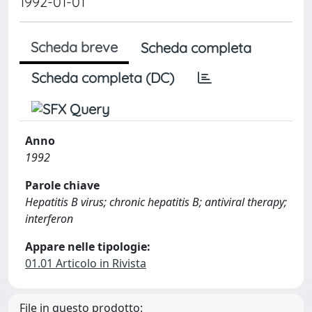
1992-01-01
Scheda breve
Scheda completa
Scheda completa (DC)
Anno
1992
Parole chiave
Hepatitis B virus; chronic hepatitis B; antiviral therapy;
interferon
Appare nelle tipologie:
01.01 Articolo in Rivista
File in questo prodotto: