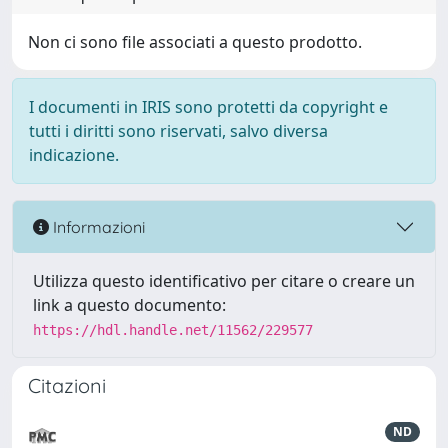
Non ci sono file associati a questo prodotto.
I documenti in IRIS sono protetti da copyright e
tutti i diritti sono riservati, salvo diversa
indicazione.
Informazioni
Utilizza questo identificativo per citare o creare un
link a questo documento:
https://hdl.handle.net/11562/229577
Citazioni
ND