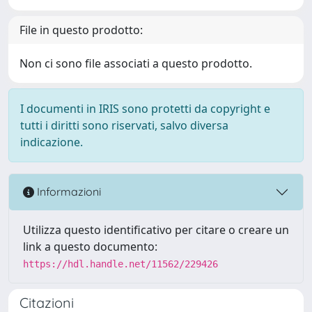
File in questo prodotto:
Non ci sono file associati a questo prodotto.
I documenti in IRIS sono protetti da copyright e
tutti i diritti sono riservati, salvo diversa
indicazione.
Informazioni
Utilizza questo identificativo per citare o creare un
link a questo documento:
https://hdl.handle.net/11562/229426
Citazioni