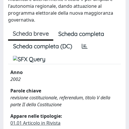
l'autonomia regionale, dando attuazione al
programma elettorale della nuova maggioranza
governativa.
Scheda breve
Scheda completa
Scheda completa (DC)
Anno
2002
Parole chiave
revisione costituzionale, referendum, titolo V della
parte II della Costituzione
Appare nelle tipologie:
01.01 Articolo in Rivista