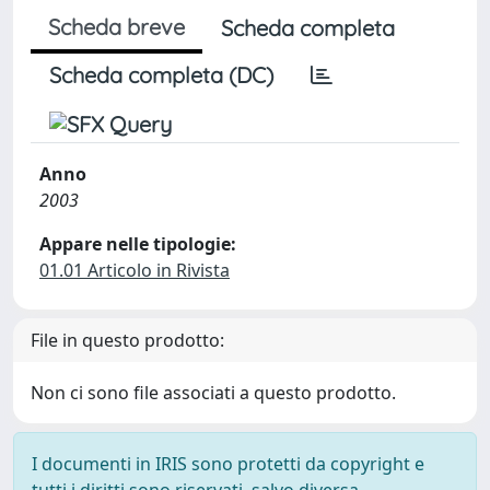
Scheda breve
Scheda completa
Scheda completa (DC)
Anno
2003
Appare nelle tipologie:
01.01 Articolo in Rivista
File in questo prodotto:
Non ci sono file associati a questo prodotto.
I documenti in IRIS sono protetti da copyright e