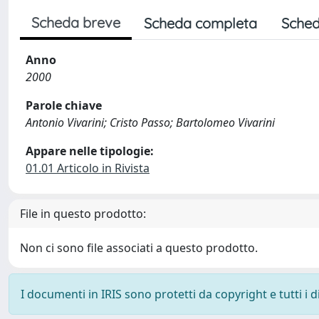
Scheda breve
Scheda completa
Sched
Anno
2000
Parole chiave
Antonio Vivarini; Cristo Passo; Bartolomeo Vivarini
Appare nelle tipologie:
01.01 Articolo in Rivista
File in questo prodotto:
Non ci sono file associati a questo prodotto.
I documenti in IRIS sono protetti da copyright e tutti i di