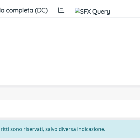
a completa (DC)
ritti sono riservati, salvo diversa indicazione.