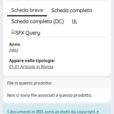
Scheda breve
Scheda completa
Scheda completa (DC)
Anno
2002
Appare nelle tipologie:
01.01 Articolo in Rivista
File in questo prodotto:
Non ci sono file associati a questo prodotto.
I documenti in IRIS sono protetti da copyright e