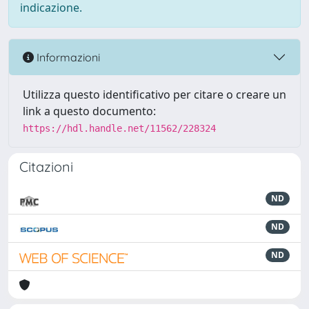
indicazione.
Informazioni
Utilizza questo identificativo per citare o creare un
link a questo documento:
https://hdl.handle.net/11562/228324
Citazioni
ND
ND
ND