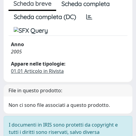
Scheda breve
Scheda completa
Scheda completa (DC)
Anno
2005
Appare nelle tipologie:
01.01 Articolo in Rivista
File in questo prodotto:
Non ci sono file associati a questo prodotto.
I documenti in IRIS sono protetti da copyright e
tutti i diritti sono riservati, salvo diversa