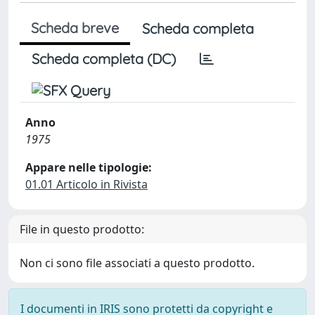
Scheda breve
Scheda completa
Scheda completa (DC)
Anno
1975
Appare nelle tipologie:
01.01 Articolo in Rivista
File in questo prodotto:
Non ci sono file associati a questo prodotto.
I documenti in IRIS sono protetti da copyright e