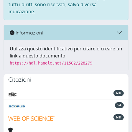
tutti i diritti sono riservati, salvo diversa
indicazione.
Informazioni
Utilizza questo identificativo per citare o creare un
link a questo documento:
https://hdl.handle.net/11562/228279
Citazioni
ND
54
ND