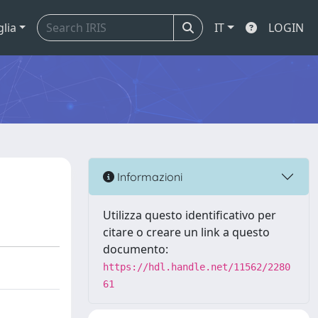
glia
IT
LOGIN
Informazioni
Utilizza questo identificativo per
citare o creare un link a questo
documento:
https://hdl.handle.net/11562/2280
61