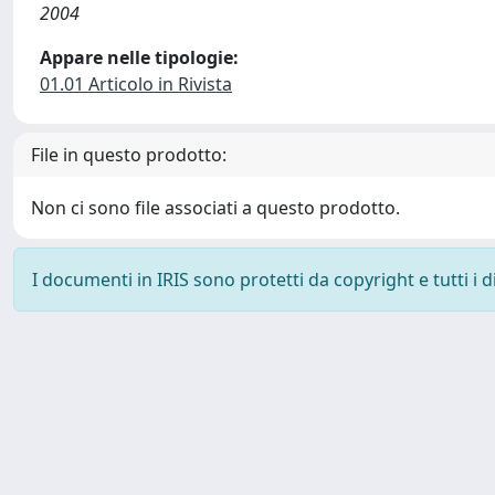
2004
Appare nelle tipologie:
01.01 Articolo in Rivista
File in questo prodotto:
Non ci sono file associati a questo prodotto.
I documenti in IRIS sono protetti da copyright e tutti i di