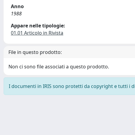
Anno
1988
Appare nelle tipologie:
01.01 Articolo in Rivista
File in questo prodotto:
Non ci sono file associati a questo prodotto.
I documenti in IRIS sono protetti da copyright e tutti i di