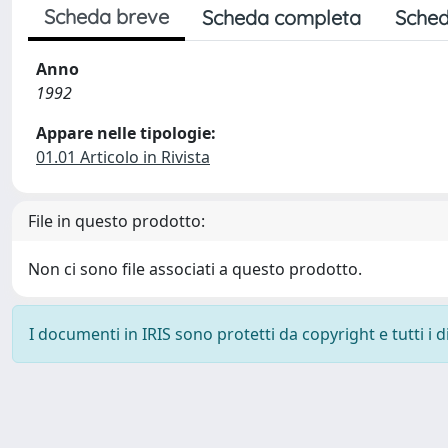
Scheda breve
Scheda completa
Sched
Anno
1992
Appare nelle tipologie:
01.01 Articolo in Rivista
File in questo prodotto:
Non ci sono file associati a questo prodotto.
I documenti in IRIS sono protetti da copyright e tutti i di