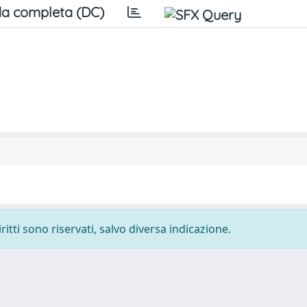
a completa (DC)
ritti sono riservati, salvo diversa indicazione.