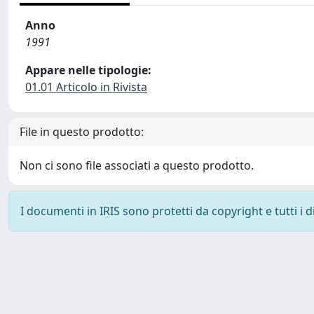
Anno
1991
Appare nelle tipologie:
01.01 Articolo in Rivista
File in questo prodotto:
Non ci sono file associati a questo prodotto.
I documenti in IRIS sono protetti da copyright e tutti i di