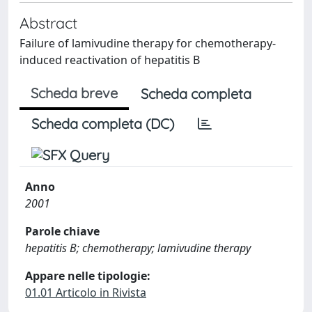
Abstract
Failure of lamivudine therapy for chemotherapy-
induced reactivation of hepatitis B
Scheda breve
Scheda completa
Scheda completa (DC)
Anno
2001
Parole chiave
hepatitis B; chemotherapy; lamivudine therapy
Appare nelle tipologie:
01.01 Articolo in Rivista