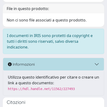
File in questo prodotto:
Non ci sono file associati a questo prodotto.
I documenti in IRIS sono protetti da copyright e
tutti i diritti sono riservati, salvo diversa
indicazione.
Informazioni
Utilizza questo identificativo per citare o creare un
link a questo documento:
https://hdl.handle.net/11562/227493
Citazioni