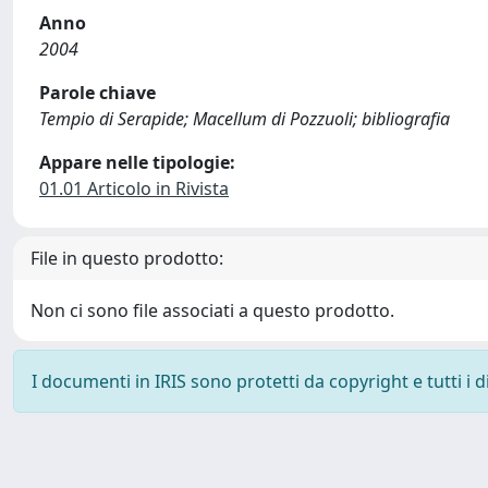
Anno
2004
Parole chiave
Tempio di Serapide; Macellum di Pozzuoli; bibliografia
Appare nelle tipologie:
01.01 Articolo in Rivista
File in questo prodotto:
Non ci sono file associati a questo prodotto.
I documenti in IRIS sono protetti da copyright e tutti i di