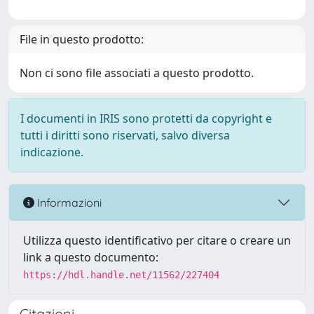
File in questo prodotto:
Non ci sono file associati a questo prodotto.
I documenti in IRIS sono protetti da copyright e
tutti i diritti sono riservati, salvo diversa
indicazione.
Informazioni
Utilizza questo identificativo per citare o creare un
link a questo documento:
https://hdl.handle.net/11562/227404
Citazioni