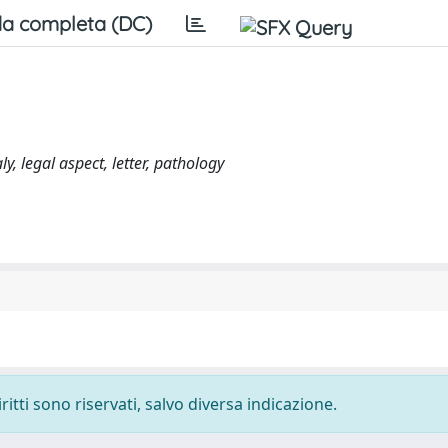
a completa (DC)
, legal aspect, letter, pathology
ritti sono riservati, salvo diversa indicazione.