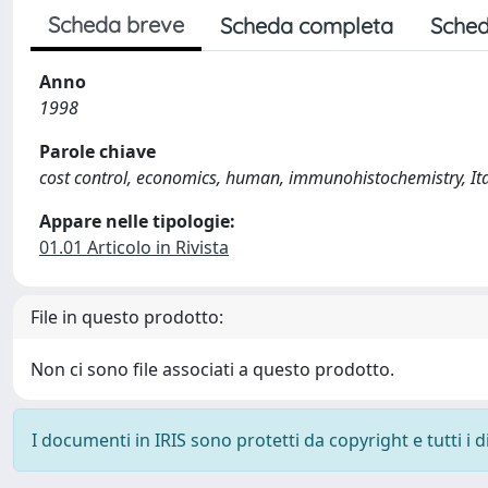
Scheda breve
Scheda completa
Sched
Anno
1998
Parole chiave
cost control, economics, human, immunohistochemistry, Italy
Appare nelle tipologie:
01.01 Articolo in Rivista
File in questo prodotto:
Non ci sono file associati a questo prodotto.
I documenti in IRIS sono protetti da copyright e tutti i di