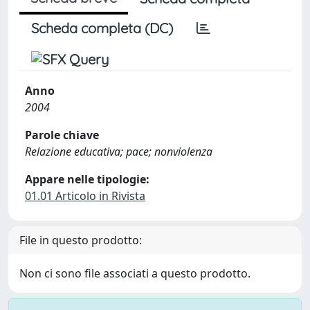
Scheda completa (DC)
Anno
2004
Parole chiave
Relazione educativa; pace; nonviolenza
Appare nelle tipologie:
01.01 Articolo in Rivista
File in questo prodotto:
Non ci sono file associati a questo prodotto.