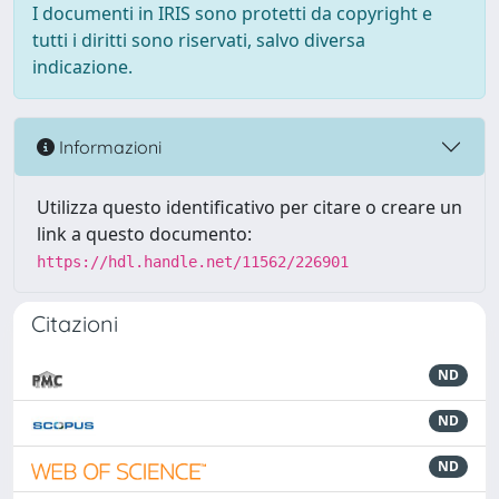
I documenti in IRIS sono protetti da copyright e
tutti i diritti sono riservati, salvo diversa
indicazione.
Informazioni
Utilizza questo identificativo per citare o creare un
link a questo documento:
https://hdl.handle.net/11562/226901
Citazioni
ND
ND
ND