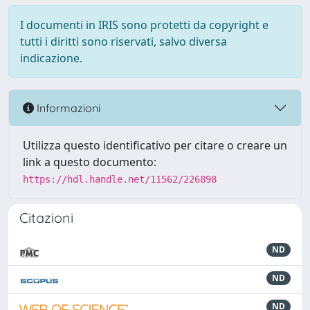
I documenti in IRIS sono protetti da copyright e
tutti i diritti sono riservati, salvo diversa
indicazione.
Informazioni
Utilizza questo identificativo per citare o creare un
link a questo documento:
https://hdl.handle.net/11562/226898
Citazioni
ND
ND
ND