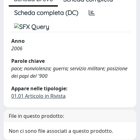
Scheda completa (DC)
Anno
2006
Parole chiave
pace; nonviolenza; guerra; servizio militare; posizione
dei papi del '900
Appare nelle tipologie:
01.01 Articolo in Rivista
File in questo prodotto:
Non ci sono file associati a questo prodotto.