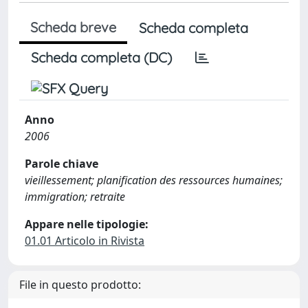
Scheda breve
Scheda completa
Scheda completa (DC)
Anno
2006
Parole chiave
vieillessement; planification des ressources humaines;
immigration; retraite
Appare nelle tipologie:
01.01 Articolo in Rivista
File in questo prodotto: