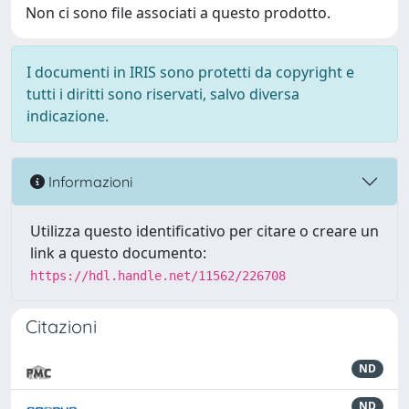
Non ci sono file associati a questo prodotto.
I documenti in IRIS sono protetti da copyright e
tutti i diritti sono riservati, salvo diversa
indicazione.
Informazioni
Utilizza questo identificativo per citare o creare un
link a questo documento:
https://hdl.handle.net/11562/226708
Citazioni
ND
ND