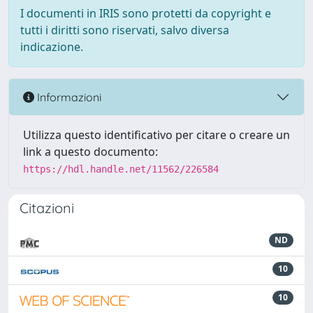
I documenti in IRIS sono protetti da copyright e
tutti i diritti sono riservati, salvo diversa
indicazione.
Informazioni
Utilizza questo identificativo per citare o creare un
link a questo documento:
https://hdl.handle.net/11562/226584
Citazioni
ND
10
10