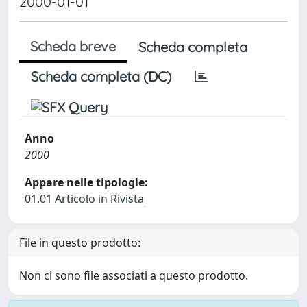
2000-01-01
Scheda breve
Scheda completa
Scheda completa (DC)
Anno
2000
Appare nelle tipologie:
01.01 Articolo in Rivista
File in questo prodotto:
Non ci sono file associati a questo prodotto.