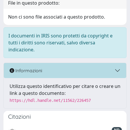
File in questo prodotto:
Non ci sono file associati a questo prodotto.
I documenti in IRIS sono protetti da copyright e
tutti i diritti sono riservati, salvo diversa
indicazione.
Informazioni
Utilizza questo identificativo per citare o creare un
link a questo documento:
https://hdl.handle.net/11562/226457
Citazioni
ND