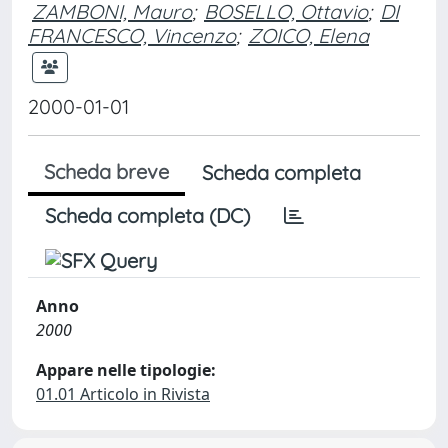
ZAMBONI, Mauro
;
BOSELLO, Ottavio
;
DI
FRANCESCO, Vincenzo
;
ZOICO, Elena
2000-01-01
Scheda breve
Scheda completa
Scheda completa (DC)
Anno
2000
Appare nelle tipologie:
01.01 Articolo in Rivista