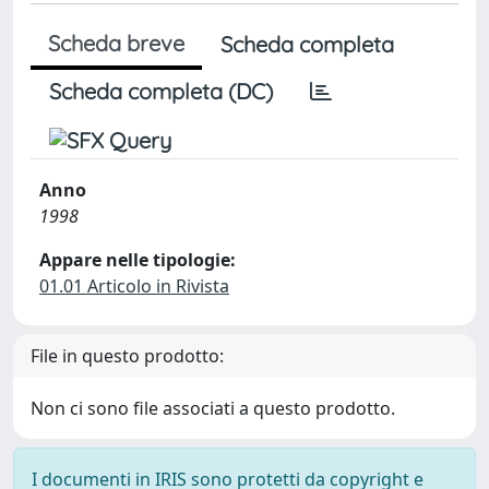
Scheda breve
Scheda completa
Scheda completa (DC)
Anno
1998
Appare nelle tipologie:
01.01 Articolo in Rivista
File in questo prodotto:
Non ci sono file associati a questo prodotto.
I documenti in IRIS sono protetti da copyright e