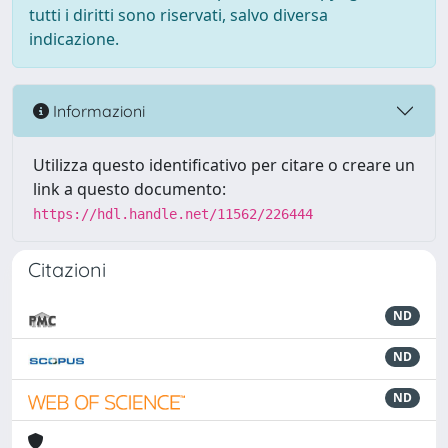
tutti i diritti sono riservati, salvo diversa
indicazione.
Informazioni
Utilizza questo identificativo per citare o creare un
link a questo documento:
https://hdl.handle.net/11562/226444
Citazioni
ND
ND
ND