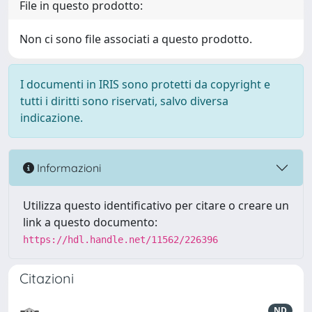
File in questo prodotto:
Non ci sono file associati a questo prodotto.
I documenti in IRIS sono protetti da copyright e
tutti i diritti sono riservati, salvo diversa
indicazione.
Informazioni
Utilizza questo identificativo per citare o creare un
link a questo documento:
https://hdl.handle.net/11562/226396
Citazioni
ND