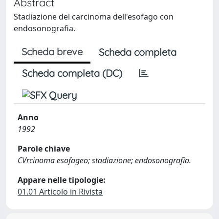
Abstract
Stadiazione del carcinoma dell'esofago con
endosonografia.
Scheda breve
Scheda completa
Scheda completa (DC)
Anno
1992
Parole chiave
CVrcinoma esofageo; stadiazione; endosonografia.
Appare nelle tipologie:
01.01 Articolo in Rivista