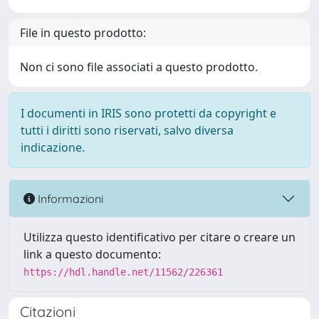
File in questo prodotto:
Non ci sono file associati a questo prodotto.
I documenti in IRIS sono protetti da copyright e
tutti i diritti sono riservati, salvo diversa
indicazione.
Informazioni
Utilizza questo identificativo per citare o creare un
link a questo documento:
https://hdl.handle.net/11562/226361
Citazioni