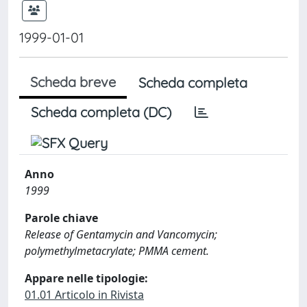
1999-01-01
Scheda breve
Scheda completa
Scheda completa (DC)
Anno
1999
Parole chiave
Release of Gentamycin and Vancomycin;
polymethylmetacrylate; PMMA cement.
Appare nelle tipologie:
01.01 Articolo in Rivista