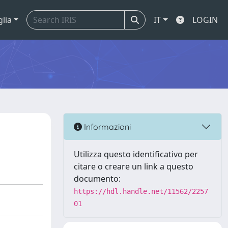
glia
IT
LOGIN
Informazioni
Utilizza questo identificativo per
citare o creare un link a questo
documento:
https://hdl.handle.net/11562/2257
01