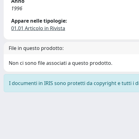
Anno
1996
Appare nelle tipologie:
01.01 Articolo in Rivista
File in questo prodotto:
Non ci sono file associati a questo prodotto.
I documenti in IRIS sono protetti da copyright e tutti i di